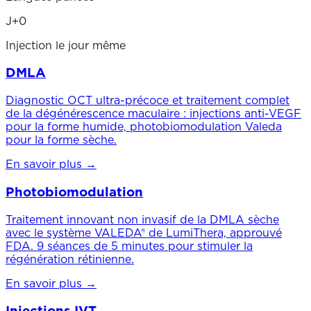
J+0
Injection le jour même
DMLA
Diagnostic OCT ultra-précoce et traitement complet
de la dégénérescence maculaire : injections anti-VEGF
pour la forme humide, photobiomodulation Valeda
pour la forme sèche.
En savoir plus →
Photobiomodulation
Traitement innovant non invasif de la DMLA sèche
avec le système VALEDA® de LumiThera, approuvé
FDA. 9 séances de 5 minutes pour stimuler la
régénération rétinienne.
En savoir plus →