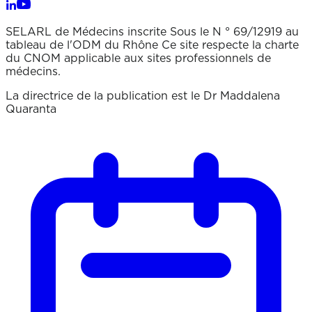
SELARL de Médecins inscrite Sous le N ° 69/12919 au
tableau de l'ODM du Rhône Ce site respecte la charte
du CNOM applicable aux sites professionnels de
médecins.
La directrice de la publication est le Dr Maddalena
Quaranta