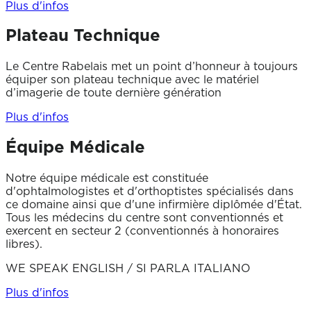
Plus d'infos
Plateau Technique
Le Centre Rabelais met un point d’honneur à toujours
équiper son plateau technique avec le matériel
d’imagerie de toute dernière génération
Plus d'infos
Équipe Médicale
Notre équipe médicale est constituée
d'ophtalmologistes et d'orthoptistes spécialisés dans
ce domaine ainsi que d'une infirmière diplômée d'État.
Tous les médecins du centre sont conventionnés et
exercent en secteur 2 (conventionnés à honoraires
libres).
WE SPEAK ENGLISH / SI PARLA ITALIANO
Plus d'infos