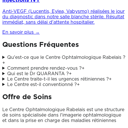
Injections IVT
Anti-VEGF (Lucentis, Eylea, Vabysmo) réalisées le jour
du diagnostic dans notre salle blanche stérile. Résultat
immédiat, sans délai d'attente hospitalier.
En savoir plus →
Questions
Fréquentes
Qu'est-ce que le Centre Ophtalmologique Rabelais ?
+
Comment prendre rendez-vous ?
+
Qui est le Dr QUARANTA ?
+
Le Centre traite-t-il les urgences rétiniennes ?
+
Le Centre est-il conventionné ?
+
Offre de Soins
Le Centre Ophtalmologique Rabelais est une structure
de soins spécialisée dans l'imagerie ophtalmologique
et dans la prise en charge des maladies rétiniennes