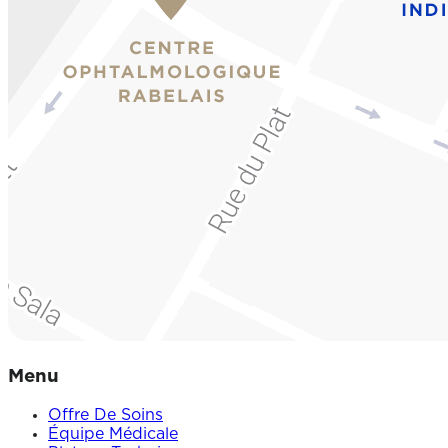
Menu
Offre De Soins
Équipe Médicale