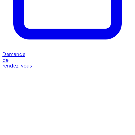
Demande
de
rendez-vous