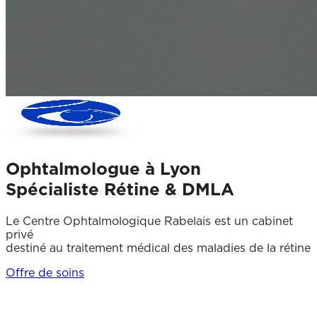
Ophtalmologue à Lyon
Spécialiste Rétine & DMLA
Le Centre Ophtalmologique Rabelais est un cabinet
privé
destiné au traitement médical des maladies de la rétine
Offre de soins