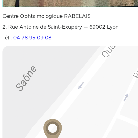
Centre Ophtalmologique RABELAIS
2, Rue Antoine de Saint-Exupéry — 69002 Lyon
Tél :
04 78 95 09 08