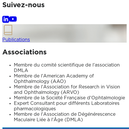
Suivez-nous
Publications
Associations
Membre du comité scientifique de l'association
DMLA
Membre de l'American Academy of
Ophthalmology (AAO)
Membre de l'Association for Research in Vision
and Ophthalmology (ARVO)
Membre de la Société Française d'Ophtalmologie
Expert Consultant pour différents Laboratoires
pharmacologiques
Membre de l'Association de Dégénérescence
Maculaire Liée à l'Âge (DMLA)