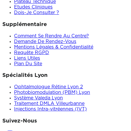
Plateau Technique
Etudes Cliniques
Dois-Je Consulter ?
Supplémentaire
Comment Se Rendre Au Centre?
Demande De Rendez-Vous
Mentions Légales & Confidentialité
Requête RGPD
Liens Utiles
Plan Du Site
Spécialités Lyon
Ophtalmologue Rétine Lyon 2
Photobiomodulation (PBM) Lyon
Système Valeda Lyon
Traitement DMLA Villeurbanne
Injections Intra-vitréennes (IVT)
Suivez-Nous