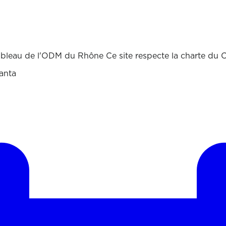
ableau de l'ODM du Rhône Ce site respecte la charte du 
ranta