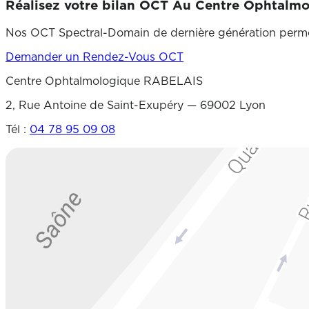
Réalisez votre
bilan OCT
Au Centre Ophtalmol
Nos OCT Spectral-Domain de dernière génération permet
Demander un Rendez-Vous OCT
Centre Ophtalmologique RABELAIS
2, Rue Antoine de Saint-Exupéry — 69002 Lyon
Tél :
04 78 95 09 08