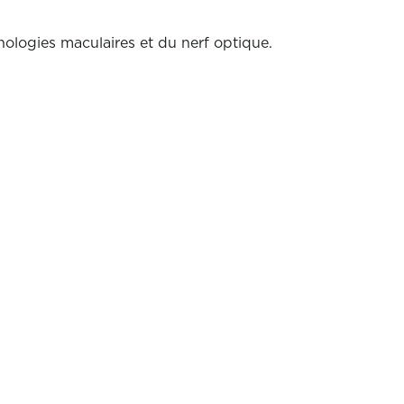
ologies maculaires et du nerf optique.