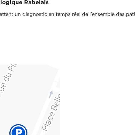
ogique Rabelais
tent un diagnostic en temps réel de l'ensemble des path