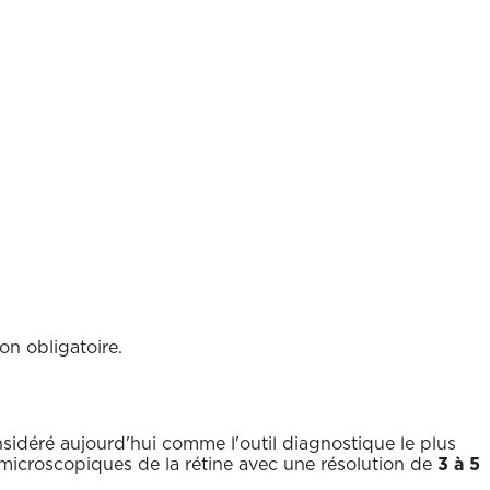
on obligatoire.
sidéré aujourd'hui comme l'outil diagnostique le plus
 microscopiques de la rétine avec une résolution de
3 à 5