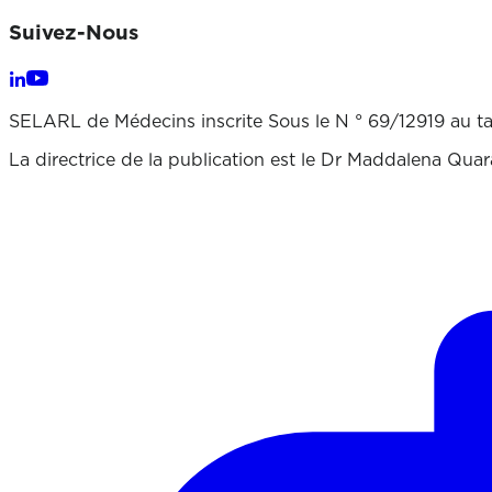
Suivez-Nous
SELARL de Médecins inscrite Sous le N ° 69/12919 au t
La directrice de la publication est le Dr Maddalena Qua