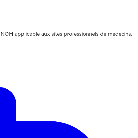
CNOM applicable aux sites professionnels de médecins.