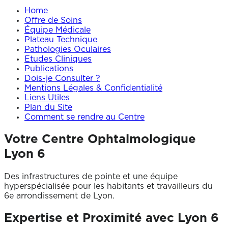
Home
Offre de Soins
Équipe Médicale
Plateau Technique
Pathologies Oculaires
Etudes Cliniques
Publications
Dois-je Consulter ?
Mentions Légales & Confidentialité
Liens Utiles
Plan du Site
Comment se rendre au Centre
Votre
Centre Ophtalmologique
Lyon 6
Des infrastructures de pointe et une équipe
hyperspécialisée pour les habitants et travailleurs du
6e arrondissement de Lyon.
Expertise et Proximité avec Lyon 6