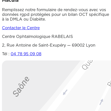
Macula
Remplissez notre formulaire de rendez-vous avec vos
données rgpd protégées pour un bilan OCT spécifique
à la DMLA ou Diabète.
Contacter le Centre
Centre Ophtalmologique RABELAIS
2, Rue Antoine de Saint-Exupéry — 69002 Lyon
Tél :
04 78 95 09 08