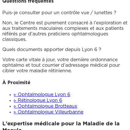
Questions fréquentes
Puis-je consulter pour un contrôle vue / lunettes ?
Non, le Centre est purement consacré à l'exploration et
aux traitements maculaires complexes et aux patients
référés par d'autres praticiens ophtalmologues
classiques.
Quels documents apporter depuis Lyon 6 ?
Votre carte vitale à jour, votre dernière ordonnance
ophtalmo et tout courrier d'adressage médical pour
cibler votre maladie rétinienne.
À Proximité
▹
Ophtalmologue Lyon 6
▹
Rétinologue Lyon 6
▹
Ophtalmologue Brotteaux
▹
Ophtalmologue Villeurbanne
L'expertise médicale pour la
Maladie de la