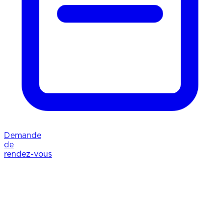
Demande
de
rendez-vous