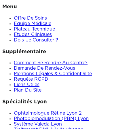
Menu
Offre De Soins
Équipe Médicale
Plateau Technique
Etudes Cliniques
Dois-Je Consulter ?
Supplémentaire
Comment Se Rendre Au Centre?
Demande De Rendez-Vous
Mentions Légales & Confidentialité
Requête RGPD
Liens Utiles
Plan Du Site
Spécialités Lyon
Ophtalmologue Rétine Lyon 2
Photobiomodulation (PBM) Lyon
Système Valeda Lyon